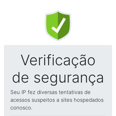
Verificação
de segurança
Seu IP fez diversas tentativas de
acessos suspeitos a sites hospedados
conosco.