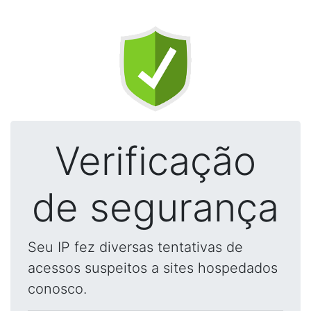
Verificação
de segurança
Seu IP fez diversas tentativas de
acessos suspeitos a sites hospedados
conosco.