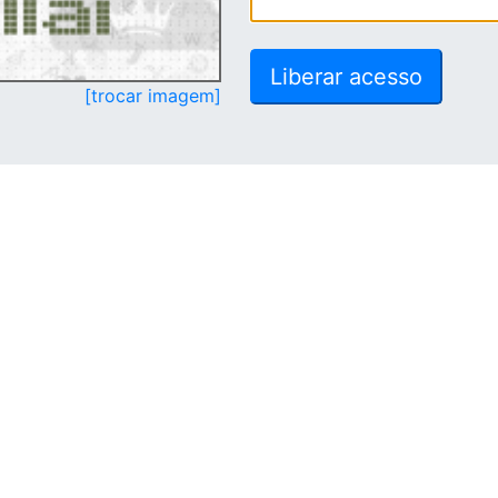
[trocar imagem]