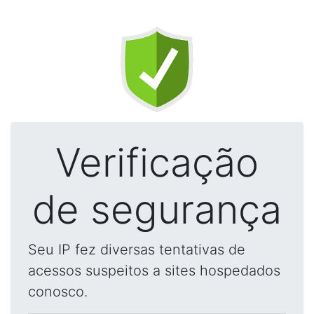
Verificação
de segurança
Seu IP fez diversas tentativas de
acessos suspeitos a sites hospedados
conosco.